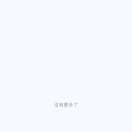
没有更多了