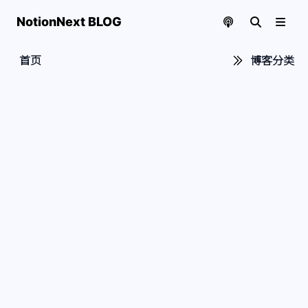
NotionNext BLOG
首页
博客分类