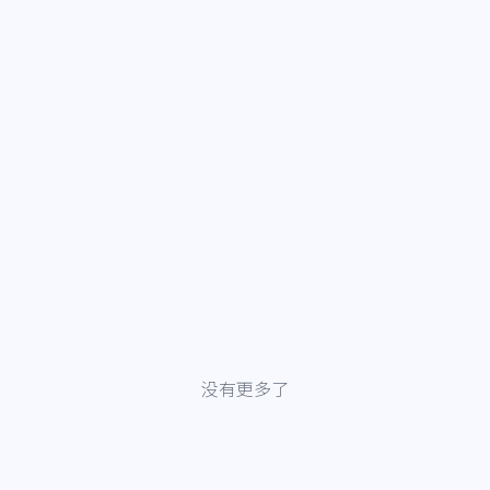
没有更多了