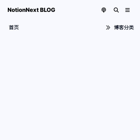
NotionNext BLOG
首页
博客分类