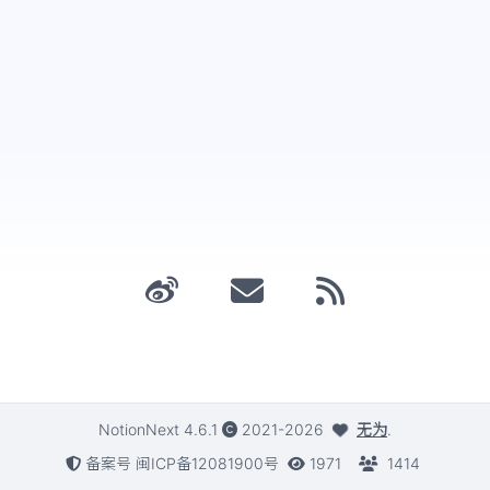
NotionNext
4.6.1
2021-2026
无为
.
备案号 闽ICP备12081900号
1971
1414