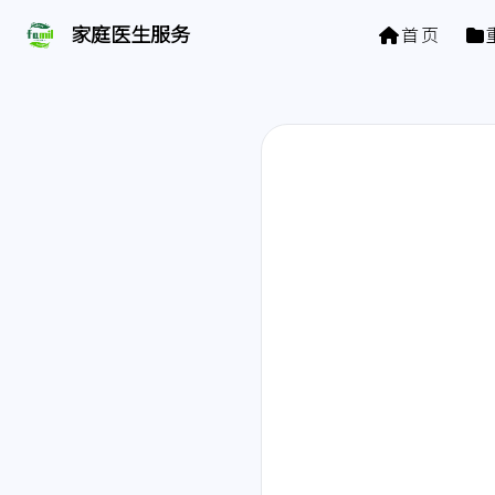
家庭医生服务 | 页面找不到啦
家庭医生服务
首页