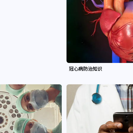
冠心病防治知识