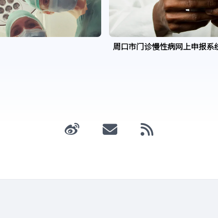
周口市门诊慢性病网上申报系