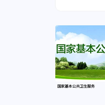
国家基本公共卫生服务