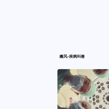
痛风-疾病科普