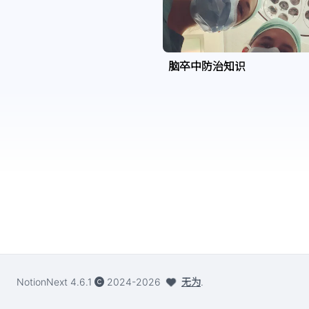
脑卒中防治知识
NotionNext
4.6.1
2024-2026
无为
.