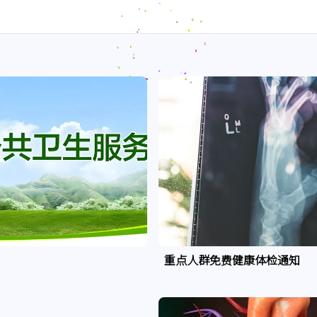
重点人群免费健康体检通知